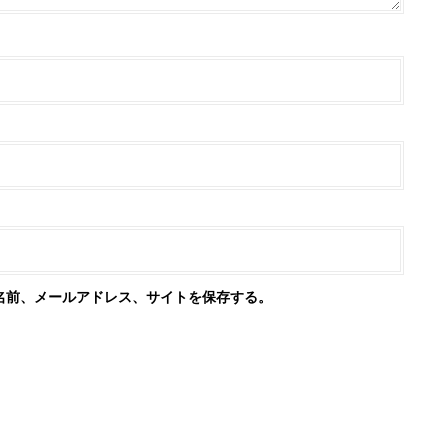
名前、メールアドレス、サイトを保存する。