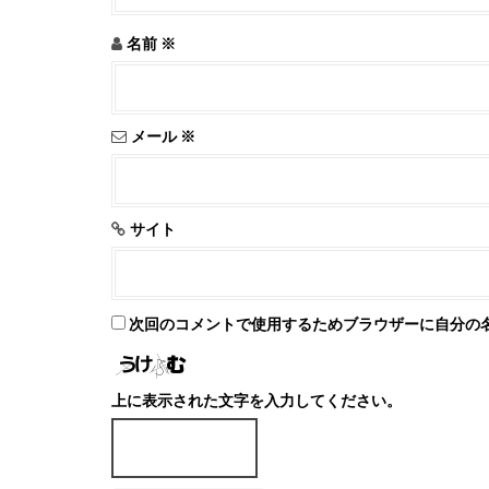
名前
※
メール
※
サイト
次回のコメントで使用するためブラウザーに自分の
上に表示された文字を入力してください。