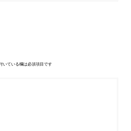
付いている欄は必須項目です