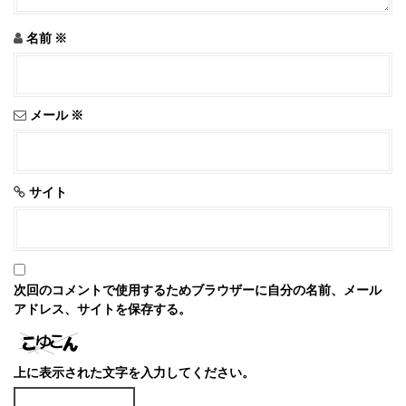
名前
※
メール
※
サイト
次回のコメントで使用するためブラウザーに自分の名前、メール
アドレス、サイトを保存する。
上に表示された文字を入力してください。