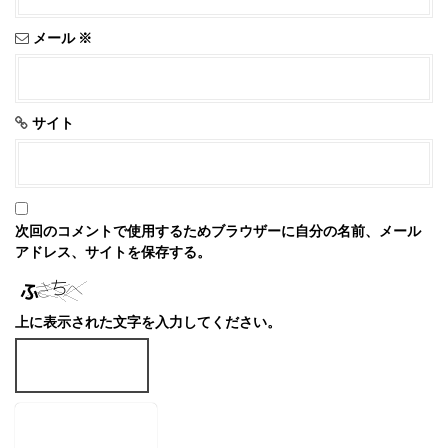
メール
※
サイト
次回のコメントで使用するためブラウザーに自分の名前、メール
アドレス、サイトを保存する。
上に表示された文字を入力してください。