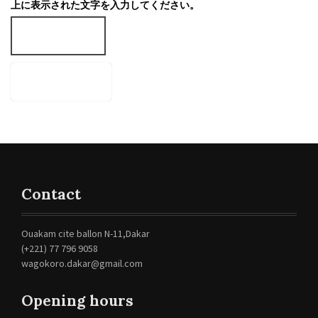
上に表示された文字を入力してください。
Contact
Ouakam cite ballon N-11,Dakar
(+221) 77 796 9058
wagokoro.dakar@gmail.com
Opening hours