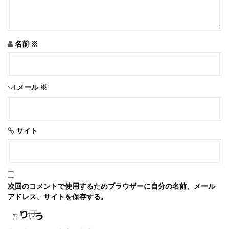
名前
※
メール
※
サイト
次回のコメントで使用するためブラウザーに自分の名前、メール
アドレス、サイトを保存する。