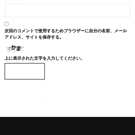
次回のコメントで使用するためブラウザーに自分の名前、メール
アドレス、サイトを保存する。
上に表示された文字を入力してください。