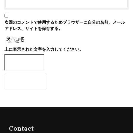
次回のコメントで使用するためブラウザーに自分の名前、メール
アドレス、サイトを保存する。
上に表示された文字を入力してください。
Contact