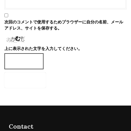
次回のコメントで使用するためブラウザーに自分の名前、メール
アドレス、サイトを保存する。
上に表示された文字を入力してください。
Contact